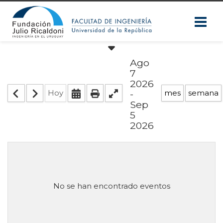
Ago
7
2026
-
Hoy
mes
semana
Sep
5
2026
No se han encontrado eventos