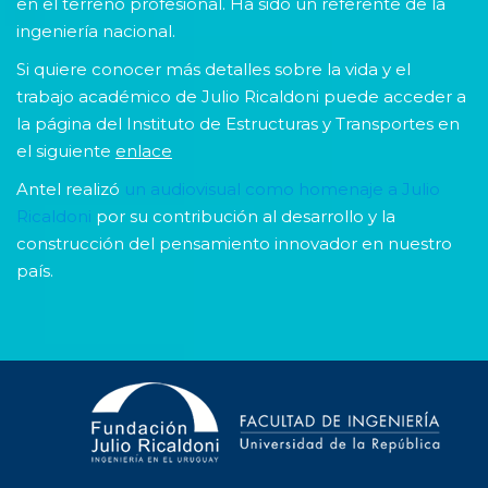
en el terreno profesional. Ha sido un referente de la
ingeniería nacional.
Si quiere conocer más detalles sobre la vida y el
trabajo académico de Julio Ricaldoni puede acceder a
la página del Instituto de Estructuras y Transportes en
el siguiente
enlace
Antel realizó
un audiovisual como homenaje a Julio
Ricaldoni
por su contribución al desarrollo y la
construcción del pensamiento innovador en nuestro
país.