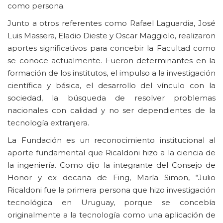
como persona.
Junto a otros referentes como Rafael Laguardia, José
Luis Massera, Eladio Dieste y Oscar Maggiolo, realizaron
aportes significativos para concebir la Facultad como
se conoce actualmente. Fueron determinantes en la
formación de los institutos, el impulso a la investigación
científica y básica, el desarrollo del vínculo con la
sociedad, la búsqueda de resolver problemas
nacionales con calidad y no ser dependientes de la
tecnología extranjera.
La Fundación es un reconocimiento institucional al
aporte fundamental que Ricaldoni hizo a la ciencia de
la ingeniería. Como dijo la integrante del Consejo de
Honor y ex decana de Fing, María Simon, “Julio
Ricaldoni fue la primera persona que hizo investigación
tecnológica en Uruguay, porque se concebía
originalmente a la tecnología como una aplicación de