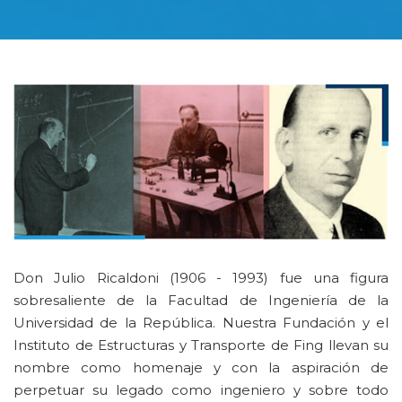
Don Julio Ricaldoni (1906 - 1993) fue una figura
sobresaliente de la Facultad de Ingeniería de la
Universidad de la República. Nuestra Fundación y el
Instituto de Estructuras y Transporte de Fing llevan su
nombre como homenaje y con la aspiración de
perpetuar su legado como ingeniero y sobre todo