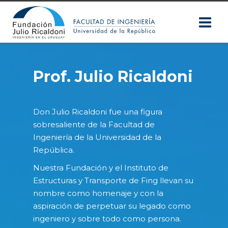
Prof. Julio Ricaldoni
Don Julio Ricaldoni fue una figura
sobresaliente de la Facultad de
Ingeniería de la Universidad de la
República.
Nuestra Fundación y el Instituto de
Estructuras y Transporte de Fing llevan su
nombre como homenaje y con la
aspiración de perpetuar su legado como
ingeniero y sobre todo como persona.