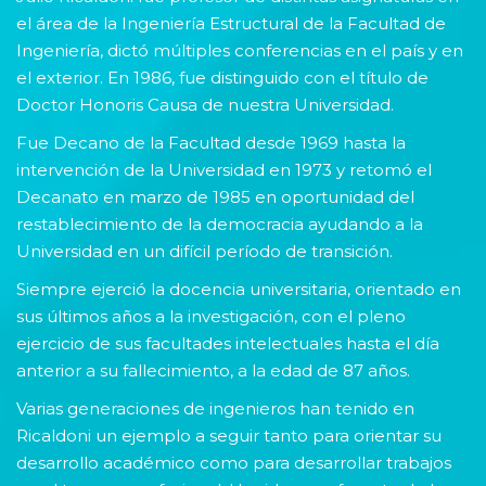
el área de la Ingeniería Estructural de la Facultad de
Ingeniería, dictó múltiples conferencias en el país y en
el exterior. En 1986, fue distinguido con el título de
Doctor Honoris Causa de nuestra Universidad.
Fue Decano de la Facultad desde 1969 hasta la
intervención de la Universidad en 1973 y retomó el
Decanato en marzo de 1985 en oportunidad del
restablecimiento de la democracia ayudando a la
Universidad en un difícil período de transición.
Siempre ejerció la docencia universitaria, orientado en
sus últimos años a la investigación, con el pleno
ejercicio de sus facultades intelectuales hasta el día
anterior a su fallecimiento, a la edad de 87 años.
Varias generaciones de ingenieros han tenido en
Ricaldoni un ejemplo a seguir tanto para orientar su
desarrollo académico como para desarrollar trabajos