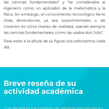
las ciencias fundamentales” y "se consideraba al
ingeniero como un aplicador de la matemática y la
física. Sin embargo, el conocimiento tecnológico tiene
otras dimensiones, ya sea experimentales o de
creación en otros niveles de realidad, usando siempre
las ciencias fundamentales, como las usaba don Julio”.
Para estar a la altura de su figura nos esforzamos cada
día.
Breve reseña de su
actividad académica
Julio Ricaldoni fue profesor de distintas asignaturas en