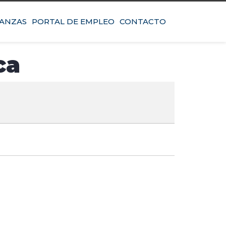
IANZAS
PORTAL DE EMPLEO
CONTACTO
ca