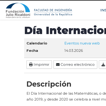
IN
Día Internacio
Calendario
Eventos nueva web
Fecha
14.03.2026
Imprimir
Correo electrónico
Descripción
El Día Internacional de las Matemáticas, o 
año 2019, y desde 2020 se celebra a nivel mu