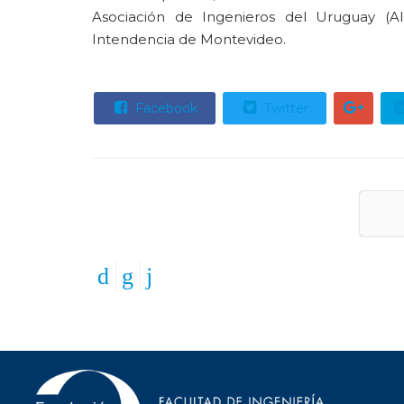
Asociación de Ingenieros del Uruguay (AI
Intendencia de Montevideo.
Facebook
Twitter
An