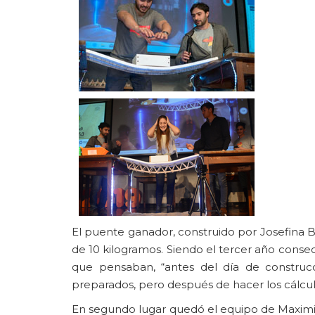
El puente ganador, construido por Josefina B
de 10 kilogramos. Siendo el tercer año consecu
que pensaban, “antes del día de construc
preparados, pero después de hacer los cálcu
En segundo lugar quedó el equipo de Maximi