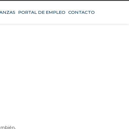
IANZAS
PORTAL DE EMPLEO
CONTACTO
ambién,