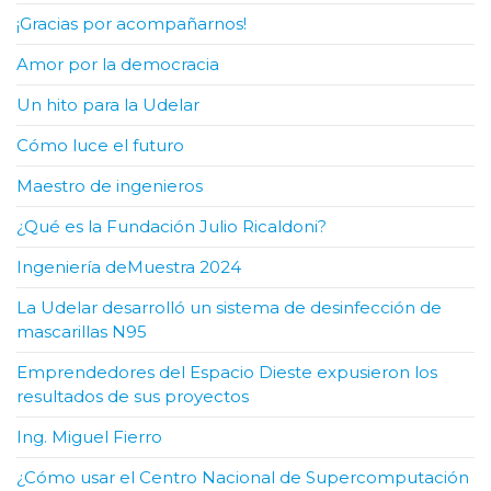
¡Gracias por acompañarnos!
Amor por la democracia
Un hito para la Udelar
Cómo luce el futuro
Maestro de ingenieros
¿Qué es la Fundación Julio Ricaldoni?
Ingeniería deMuestra 2024
La Udelar desarrolló un sistema de desinfección de
mascarillas N95
Emprendedores del Espacio Dieste expusieron los
resultados de sus proyectos
Ing. Miguel Fierro
¿Cómo usar el Centro Nacional de Supercomputación