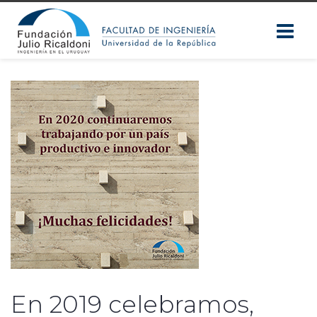
En 2019 celebramos,