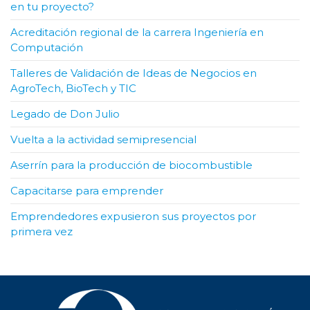
en tu proyecto?
Acreditación regional de la carrera Ingeniería en
Computación
Talleres de Validación de Ideas de Negocios en
AgroTech, BioTech y TIC
Legado de Don Julio
Vuelta a la actividad semipresencial
Aserrín para la producción de biocombustible
Capacitarse para emprender
Emprendedores expusieron sus proyectos por
primera vez