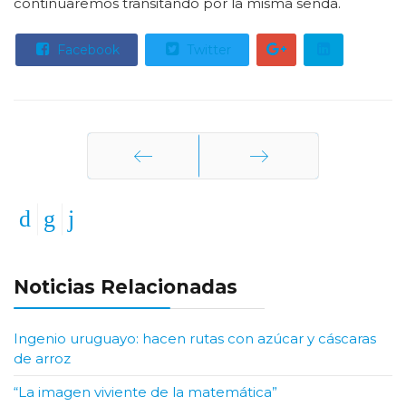
continuaremos transitando por la misma senda.
Facebook
Twitter
Anterior
Siguiente
Noticias Relacionadas
Ingenio uruguayo: hacen rutas con azúcar y cáscaras
de arroz
“La imagen viviente de la matemática”