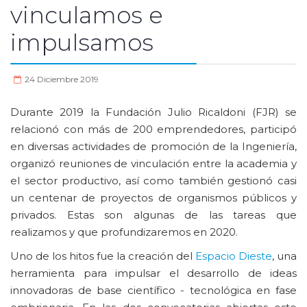
vinculamos e
impulsamos
24 Diciembre 2019
Durante 2019 la Fundación Julio Ricaldoni (FJR) se
relacionó con más de 200 emprendedores, participó
en diversas actividades de promoción de la Ingeniería,
organizó reuniones de vinculación entre la academia y
el sector productivo, así como también gestionó casi
un centenar de proyectos de organismos públicos y
privados. Estas son algunas de las tareas que
realizamos y que profundizaremos en 2020.
Uno de los hitos fue la creación del
Espacio Dieste
, una
herramienta para impulsar el desarrollo de ideas
innovadoras de base científico - tecnológica en fase