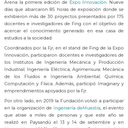
Arena la primera edición de
Expo Innovación
. Nueve
días que abarcaron 85 horas de exposición donde se
exhibieron más de 30 proyectos presentados por 175
docentes e investigadores de Fing con el objetivo de
acercar el conocimiento generado en esa casa de
estudios a la sociedad.
Coordinados por la Fjr, en el stand de Fing de la Expo
Innovación, participaron docentes e investigadores de
los Institutos de Ingeniería Mecánica y Producción
Industrial; Ingeniería Eléctrica; Agrimensura; Mecánica
de los Fluidos e Ingeniería Ambiental; Química;
Computación y Física. Además, participó Imaginary y
emprendimientos apoyados por la Fjr.
Por otro lado, en 2019 la Fundación volvió a participar
en la organización de
Ingeniería deMuestra
, el evento
que atrae a miles de personas y que este año se
realizó en Paysandú el 13 y 14 de setiembre y en