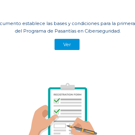
cumento establece las bases y condiciones para la primera
del Programa de Pasantías en Ciberseguridad.
Ver