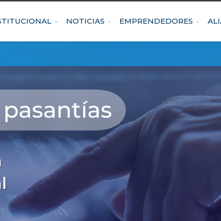
STITUCIONAL
NOTICIAS
EMPRENDEDORES
AL