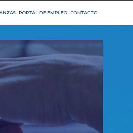
IANZAS
PORTAL DE EMPLEO
CONTACTO