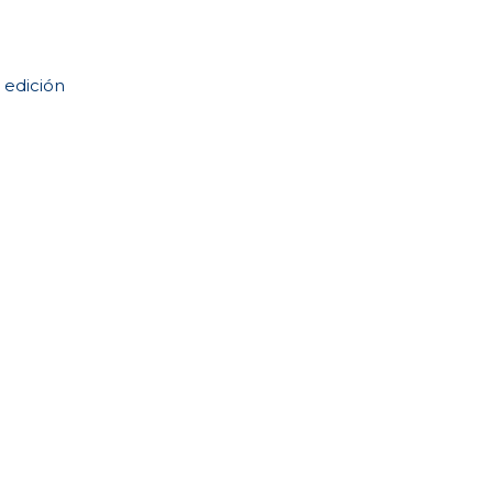
 edición