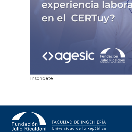
Inscríbete