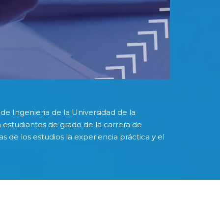
de Ingenieria de la Universidad de la
 estudiantes de grado de la carrera de
de los estudios la experiencia práctica y el