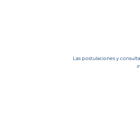
Las postulaciones y consulta
i