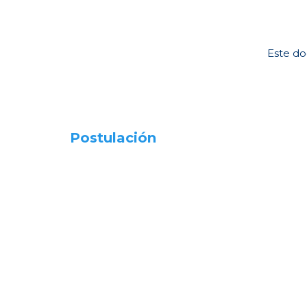
Este do
Postulación