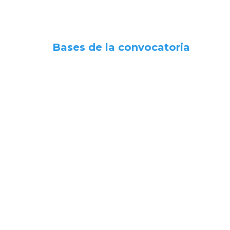
Bases de la convocatoria