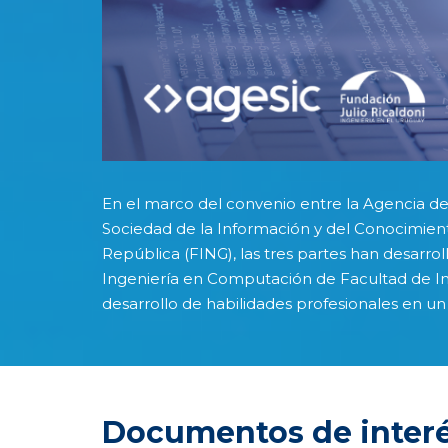
En el marco del convenio entre la Agencia de
Sociedad de la Información y del Conocimiento
República (FING), las tres partes han desarro
Ingeniería en Computación de Facultad de Ing
desarrollo de habilidades profesionales en un
Documentos de interé