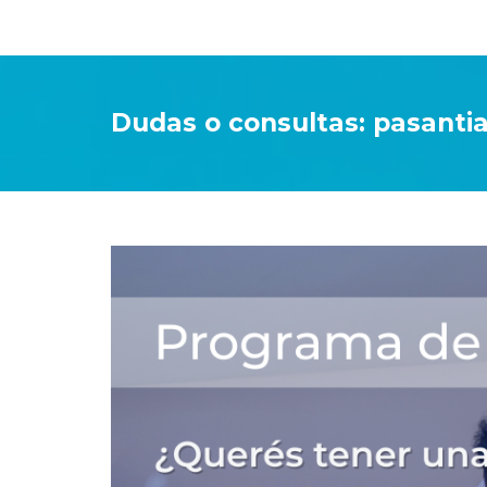
Dudas o consultas: pasantia