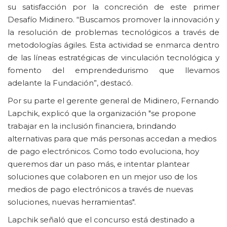
su satisfacción por la concreción de este primer
Desafío Midinero. “Buscamos promover la innovación y
la resolución de problemas tecnológicos a través de
metodologías ágiles. Esta actividad se enmarca dentro
de las líneas estratégicas de vinculación tecnológica y
fomento del emprendedurismo que llevamos
adelante la Fundación”, destacó.
Por su parte el gerente general de Midinero, Fernando
Lapchik, explicó que la organización "se propone
trabajar en la inclusión financiera, brindando
alternativas para que más personas accedan a medios
de pago electrónicos. Como todo evoluciona, hoy
queremos dar un paso más, e intentar plantear
soluciones que colaboren en un mejor uso de los
medios de pago electrónicos a través de nuevas
soluciones, nuevas herramientas".
Lapchik señaló que el concurso está destinado a