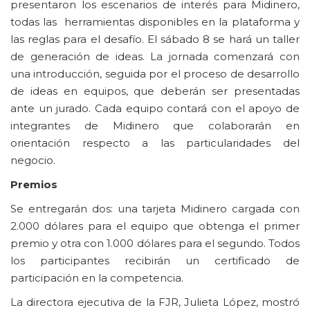
presentaron los escenarios de interés para Midinero,
todas las herramientas disponibles en la plataforma y
las reglas para el desafío. El sábado 8 se hará un taller
de generación de ideas. La jornada comenzará con
una introducción, seguida por el proceso de desarrollo
de ideas en equipos, que deberán ser presentadas
ante un jurado. Cada equipo contará con el apoyo de
integrantes de Midinero que colaborarán en
orientación respecto a las particularidades del
negocio.
Premios
Se entregarán dos: una tarjeta Midinero cargada con
2.000 dólares para el equipo que obtenga el primer
premio y otra con 1.000 dólares para el segundo. Todos
los participantes recibirán un certificado de
participación en la competencia.
La directora ejecutiva de la FJR, Julieta López, mostró