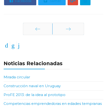
Facebook
Twitter
Anterior
Siguiente
Noticias Relacionadas
Mirada circular
Construcción naval en Uruguay
ProFE 2013: de la idea al prototipo
Competencias emprendedoras en edades tempranas