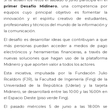
primer Desafío Midinero
, una competencia por
equipos cuyo principal objetivo es fomentar la
innovación y el espíritu creativo de estudiantes,
profesionales y técnicos del mundo de la información y
la comunicación.
El desafío es desarrollar ideas que contribuyan a que
más personas puedan acceder a medios de pago
electrónicos y herramientas financieras, a través de
nuevas soluciones que hagan uso de la plataforma
Midinero y que aporten valor a todos los actores.
Esta iniciativa, impulsada por la Fundación Julio
Ricaldoni (FJR), la Facultad de Ingeniería (Fing) de la
Universidad de la República (Udelar) y la tarjeta
Midinero, se desarrollará entre las 10:00 y las 16:00h en
el Espacio Dieste (piso verde Fing).
El pasado miércoles 5 de junio a las 18.00h se