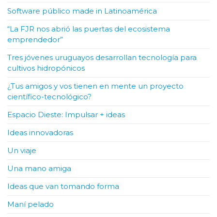
Software público made in Latinoamérica
“La FJR nos abrió las puertas del ecosistema
emprendedor”
Tres jóvenes uruguayos desarrollan tecnología para
cultivos hidropónicos
¿Tus amigos y vos tienen en mente un proyecto
científico-tecnológico?
Espacio Dieste: Impulsar + ideas
Ideas innovadoras
Un viaje
Una mano amiga
Ideas que van tomando forma
Maní pelado