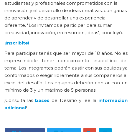
estudiantes y profesionales comprometidos con la
innovación y el desarrollo de ideas creativas, con ganas
de aprender y de desarrollar una experiencia
diferente. "Los invitamos a participar para sumar
creatividad, innovación, en resumen, ideas", concluyó.
¡Inscribite!
Para participar tenés que ser mayor de 18 años. No es
imprescindible tener conocimiento específico del
tema. Los integrantes podrán asistir con sus equipos ya
conformados o elegir libremente a sus compañeros al
inicio del desafío. Los equipos deberán contar con un
mínimo de 3 y un máximo de 5 personas.
¡Consultá las
bases
de Desafío y lee la
información
adicional
!