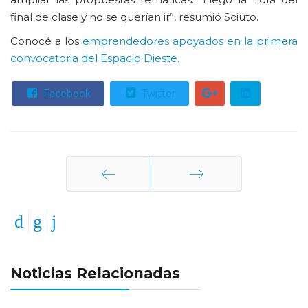
final de clase y no se querían ir”, resumió Sciuto.
Conocé a los
emprendedores apoyados en la primera
convocatoria del Espacio Dieste
.
Facebook
Twitter
Anterior
Siguiente
Noticias Relacionadas