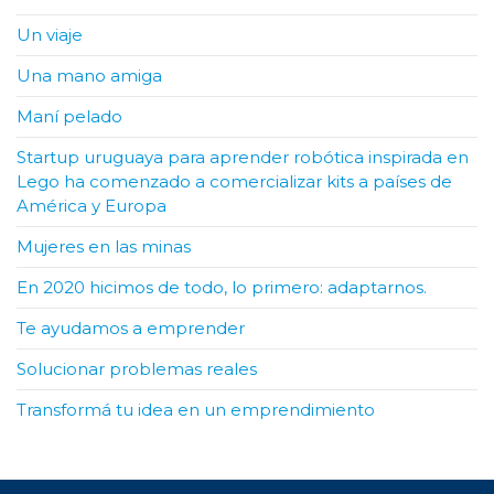
Un viaje
Una mano amiga
Maní pelado
Startup uruguaya para aprender robótica inspirada en
Lego ha comenzado a comercializar kits a países de
América y Europa
Mujeres en las minas
En 2020 hicimos de todo, lo primero: adaptarnos.
Te ayudamos a emprender
Solucionar problemas reales
Transformá tu idea en un emprendimiento