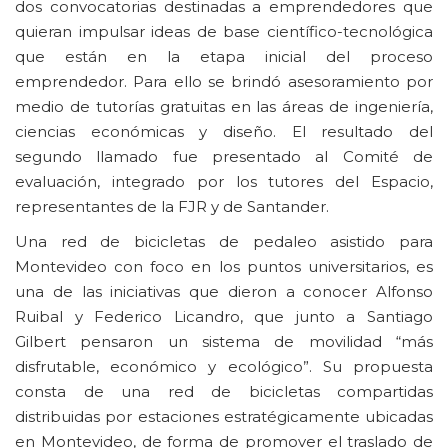
dos convocatorias destinadas a emprendedores que
quieran impulsar ideas de base científico-tecnológica
que están en la etapa inicial del proceso
emprendedor. Para ello se brindó asesoramiento por
medio de tutorías gratuitas en las áreas de ingeniería,
ciencias económicas y diseño. El resultado del
segundo llamado fue presentado al Comité de
evaluación, integrado por los tutores del Espacio,
representantes de la FJR y de Santander.
Una red de bicicletas de pedaleo asistido para
Montevideo con foco en los puntos universitarios, es
una de las iniciativas que dieron a conocer Alfonso
Ruibal y Federico Licandro, que junto a Santiago
Gilbert pensaron un sistema de movilidad “más
disfrutable, económico y ecológico”. Su propuesta
consta de una red de bicicletas compartidas
distribuidas por estaciones estratégicamente ubicadas
en Montevideo, de forma de promover el traslado de