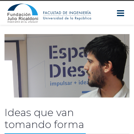
Ideas que van
tomando forma