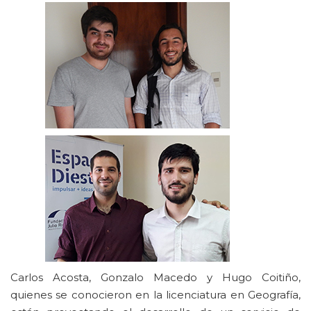
Carlos Acosta, Gonzalo Macedo y Hugo Coitiño,
quienes se conocieron en la licenciatura en Geografía,