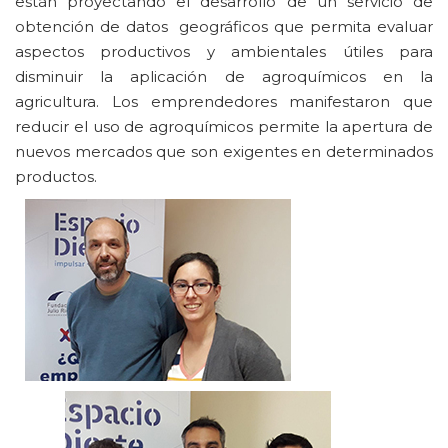
están proyectando el desarrollo de un servicio de
obtención de datos geográficos que permita evaluar
aspectos productivos y ambientales útiles para
disminuir la aplicación de agroquímicos en la
agricultura. Los emprendedores manifestaron que
reducir el uso de agroquímicos permite la apertura de
nuevos mercados que son exigentes en determinados
productos.