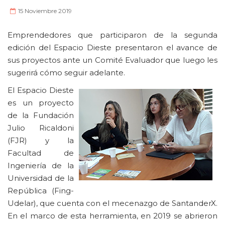
15 Noviembre 2019
Emprendedores que participaron de la segunda
edición del Espacio Dieste presentaron el avance de
sus proyectos ante un Comité Evaluador que luego les
sugerirá cómo seguir adelante.
El Espacio Dieste
es un proyecto
de la Fundación
Julio Ricaldoni
(FJR) y la
Facultad de
Ingeniería de la
Universidad de la
República (Fing-
Udelar), que cuenta con el mecenazgo de SantanderX.
En el marco de esta herramienta, en 2019 se abrieron