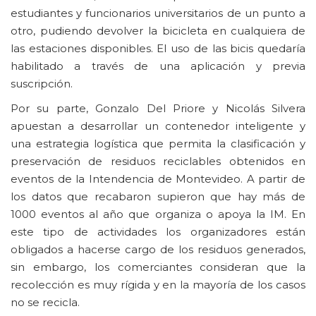
estudiantes y funcionarios universitarios de un punto a
otro, pudiendo devolver la bicicleta en cualquiera de
las estaciones disponibles. El uso de las bicis quedaría
habilitado a través de una aplicación y previa
suscripción.
Por su parte, Gonzalo Del Priore y Nicolás Silvera
apuestan a desarrollar un contenedor inteligente y
una estrategia logística que permita la clasificación y
preservación de residuos reciclables obtenidos en
eventos de la Intendencia de Montevideo. A partir de
los datos que recabaron supieron que hay más de
1000 eventos al año que organiza o apoya la IM. En
este tipo de actividades los organizadores están
obligados a hacerse cargo de los residuos generados,
sin embargo, los comerciantes consideran que la
recolección es muy rígida y en la mayoría de los casos
no se recicla.