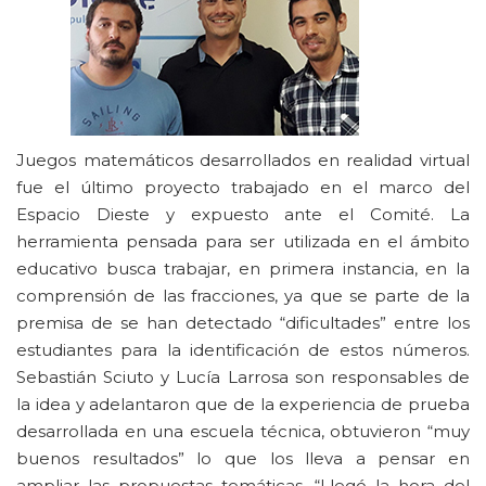
Juegos matemáticos desarrollados en realidad virtual
fue el último proyecto trabajado en el marco del
Espacio Dieste y expuesto ante el Comité. La
herramienta pensada para ser utilizada en el ámbito
educativo busca trabajar, en primera instancia, en la
comprensión de las fracciones, ya que se parte de la
premisa de se han detectado “dificultades” entre los
estudiantes para la identificación de estos números.
Sebastián Sciuto y Lucía Larrosa son responsables de
la idea y adelantaron que de la experiencia de prueba
desarrollada en una escuela técnica, obtuvieron “muy
buenos resultados” lo que los lleva a pensar en
ampliar las propuestas temáticas. “Llegó la hora del