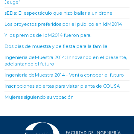
Jauge”
sEDa: El espectáculo que hizo bailar a un drone
Los proyectos preferidos por el público en IdM2014
Y los premios de IdM2014 fueron para…
Dos días de muestra y de fiesta para la familia
Ingeniería deMuestra 2014: Innovando en el presente,
adelantando el futuro
Ingeniería deMuestra 2014 - Vení a conocer el futuro
Inscripciones abiertas para visitar planta de COUSA
Mujeres siguiendo su vocación