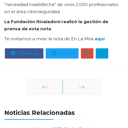
“necesidad insatisfecha” de unos 2.000 profesionales
en el área ciberseguridad.
La Fundación Ricaladoni realizó la gestión de
prensa de esta nota
Te invitamos a mirar la nota de En La Mira
aquí
Facebook
Twitter
Anterior
Siguiente
Noticias Relacionadas