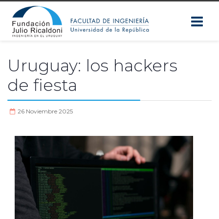
Uruguay: los hackers
de fiesta
26 Noviembre 2025