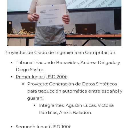
Proyectos de Grado de Ingeniería en Computación
Tribunal: Facundo Benavides, Andrea Delgado y
Diego Sastre.
Primer lugar (USD 200):
Proyecto: Generación de Datos Sintéticos
para traducción automática entre español y
guaraní.
Integrantes: Agustin Lucas, Victoria
Pardiñas, Alexis Baladón.
Segundo lugar (USD 100):