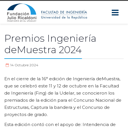
Premios Ingeniería
deMuestra 2024
14 Octubre 2024
En el cierre de la 16° edición de Ingeniería deMuestra,
que se celebró este 11 y 12 de octubre en la Facultad
de Ingeniería (Fing) de la Udelar, se conocieron los
premiados de la edición para el Concurso Nacional de
Estructuras, Captura la bandera y el Concurso de
proyectos de grado.
Esta edición contó con el apoyo de: Intendencia de