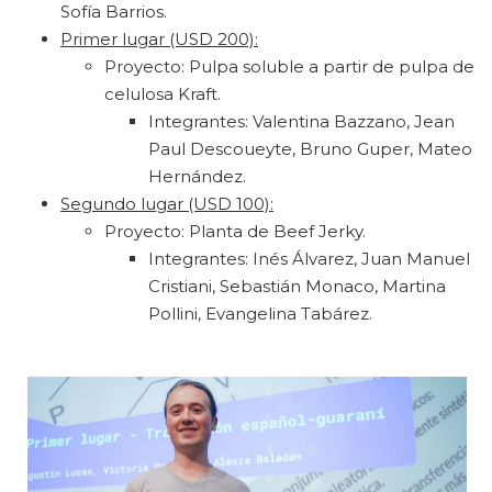
Sofía Barrios.
Primer lugar (USD 200):
Proyecto: Pulpa soluble a partir de pulpa de
celulosa Kraft.
Integrantes: Valentina Bazzano, Jean
Paul Descoueyte, Bruno Guper, Mateo
Hernández.
Segundo lugar (USD 100):
Proyecto: Planta de Beef Jerky.
Integrantes: Inés Álvarez, Juan Manuel
Cristiani, Sebastián Monaco, Martina
Pollini, Evangelina Tabárez.