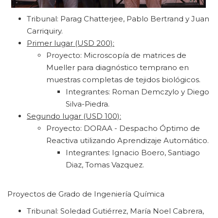
Tribunal: Parag Chatterjee, Pablo Bertrand y Juan
Carriquiry.
Primer lugar (USD 200):
Proyecto: Microscopía de matrices de
Mueller para diagnóstico temprano en
muestras completas de tejidos biológicos.
Integrantes: Roman Demczylo y Diego
Silva-Piedra.
Segundo lugar (USD 100):
Proyecto: DORAA - Despacho Óptimo de
Reactiva utilizando Aprendizaje Automático.
Integrantes: Ignacio Boero, Santiago
Diaz, Tomas Vazquez.
Proyectos de Grado de Ingeniería Química
Tribunal: Soledad Gutiérrez, María Noel Cabrera,