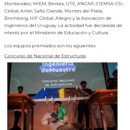
Montevideo, MIEM, Berkes, UTE, ANCAP, CIEMSA-CSI,
Ceibal, Antel, Salto Grande, Montes del Plata,
Bromberg, HIF Global, Allegro y la Asociación de
Ingenieros del Uruguay. La actividad fue declarada de
interés por el Ministerio de Educación y Cultura.
Los equipos premiados son los siguientes:
Concurso de Nacional de Estructuras