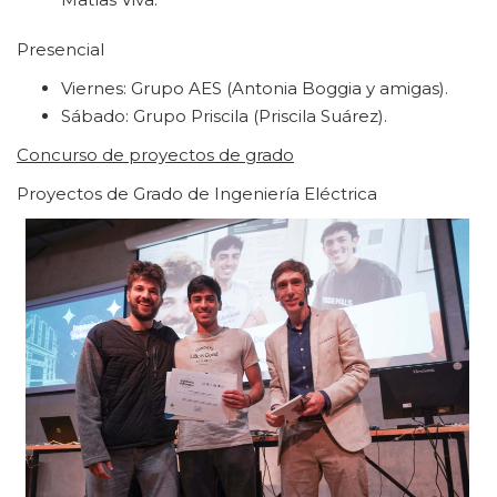
Presencial
Viernes: Grupo AES (Antonia Boggia y amigas).
Sábado: Grupo Priscila (Priscila Suárez).
Concurso de proyectos de grado
Proyectos de Grado de Ingeniería Eléctrica