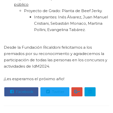
público
Proyecto de Grado: Planta de Beef Jerky.
Integrantes: Inés Álvarez, Juan Manuel
Cristiani, Sebastián Monaco, Martina
Pollini, Evangelina Tabárez.
Desde la Fundación Ricaldoni felicitamos a los
premiados por su reconocimiento y agradecemos la
participación de todas las personas en los concursos y
actividades de IdM2024.
¡Les esperamos el próximo año!
Facebook
Twitter