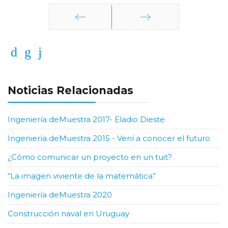
Anterior
Siguiente
Noticias Relacionadas
Ingeniería deMuestra 2017- Eladio Dieste
Ingeniería deMuestra 2015 - Vení a conocer el futuro
¿Cómo comunicar un proyecto en un tuit?
“La imagen viviente de la matemática”
Ingeniería deMuestra 2020
Construcción naval en Uruguay