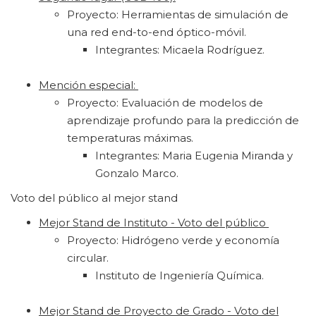
Proyecto: Herramientas de simulación de
una red end-to-end óptico-móvil.
Integrantes: Micaela Rodríguez.
Mención especial:
Proyecto: Evaluación de modelos de
aprendizaje profundo para la predicción de
temperaturas máximas.
Integrantes: Maria Eugenia Miranda y
Gonzalo Marco.
Voto del público al mejor stand
Mejor Stand de Instituto - Voto del público
Proyecto: Hidrógeno verde y economía
circular.
Instituto de Ingeniería Química.
Mejor Stand de Proyecto de Grado - Voto del