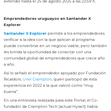
extendió hasta el 25 de agosto 2025 a las 23:59 h.
Emprendedores uruguayos en Santander X
Explorer
Santander X Explorer
permite a los emprendedores
verificar si la idea con la que aplican al programa
puede convertirse en un negocio viable, pero también
les brinda la oportunidad de conectar con una
comunidad global de emprendedores que crece año
a año.
Así lo señaló el emprendedor apoyado por Fundación
Ricaldoni,
Uriel Crampton
, quien participó de esta
experiencia en 2022 a la que valoró como “muy
buena”.
En una entrevista realizada para este Portal, el Co-
fundador de Crampton Tech (actual Hyract) había