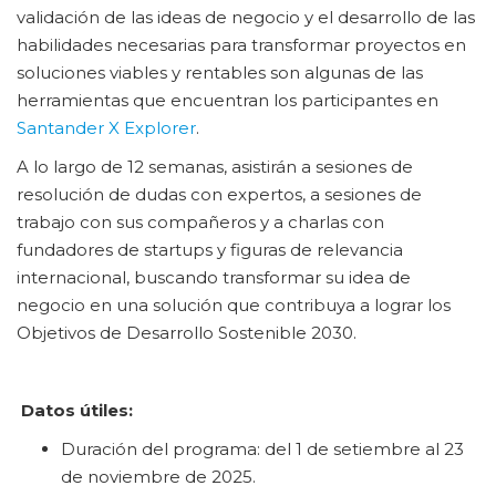
validación de las ideas de negocio y el desarrollo de las
habilidades necesarias para transformar proyectos en
soluciones viables y rentables son algunas de las
herramientas que encuentran los participantes en
Santander X Explorer
.
A lo largo de 12 semanas, asistirán a sesiones de
resolución de dudas con expertos, a sesiones de
trabajo con sus compañeros y a charlas con
fundadores de startups y figuras de relevancia
internacional, buscando transformar su idea de
negocio en una solución que contribuya a lograr los
Objetivos de Desarrollo Sostenible 2030.
Datos útiles:
Duración del programa: del 1 de setiembre al 23
de noviembre de 2025.