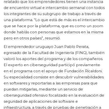
relatado que los emprendedores tienen una instancia
de encuentro virtual e intercambio semanal con todos
los integrantes de su subgrupo de trabajo a través de
una plataforma. “Lo que está de más es el intercambio
que se hace por la plataforma, que es como un zoom
donde hablás con personas que estamos en la misma
pero en otros países”, resumió.
El emprendedor uruguayo Juan Pablo Perata,
egresado de la Facultad de Ingeniería (FING), también
valoró los aportes del programa y de los compañeros.
El experto en ciberseguridad participó previamente
en el programa con el apoyo de Fundación Ricaldoni.
Su especialidad consiste en descubrir vulnerabilidades
en softwares y reportarlas a las empresas para que
puedan mitigarlas, mediante un servicio de
ciberseguridad ofensivo focalizado en la evaluación de
seguridad de aplicaciones de software e
infraestructura, a través de pruebas de penetración a