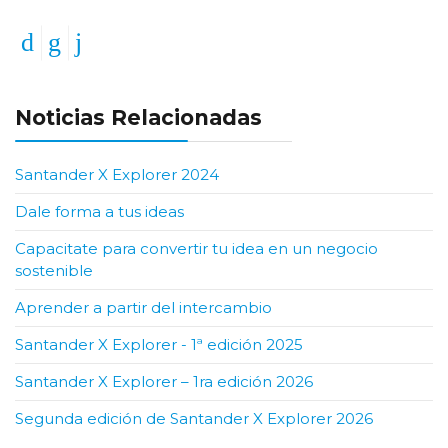
Anterior
Siguiente
Noticias Relacionadas
Santander X Explorer 2024
Dale forma a tus ideas
Capacitate para convertir tu idea en un negocio
sostenible
Aprender a partir del intercambio
Santander X Explorer - 1ª edición 2025
Santander X Explorer – 1ra edición 2026
Segunda edición de Santander X Explorer 2026