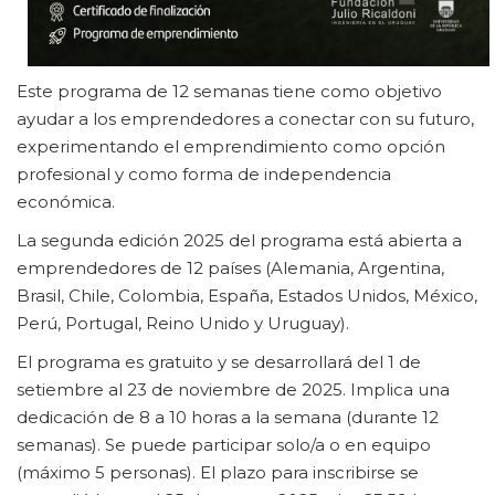
Este programa de 12 semanas tiene como objetivo
ayudar a los emprendedores a conectar con su futuro,
experimentando el emprendimiento como opción
profesional y como forma de independencia
económica.
La segunda edición 2025 del programa está abierta a
emprendedores de 12 países (Alemania, Argentina,
Brasil, Chile, Colombia, España, Estados Unidos, México,
Perú, Portugal, Reino Unido y Uruguay).
El programa es gratuito y se desarrollará del 1 de
setiembre al 23 de noviembre de 2025. Implica una
dedicación de 8 a 10 horas a la semana (durante 12
semanas). Se puede participar solo/a o en equipo
(máximo 5 personas). El plazo para inscribirse se