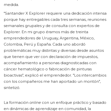
medida.
"Santander X Explorer requiere una dedicación intensa
porque hay entregables cada tres semanas, reuniones
semanales grupales y de consulta con expertos de
Explorer. En mi grupo éramos más de treinta
emprendedores de Uruguay, Argentina, México,
Colombia, Perú y España. Cada uno abordó
problemáticas muy distintas y diversas desde asuntos
que tienen que ver con declaración de impuestos,
acompañamiento a personas diagnosticadas con
cáncer hematológico o fabricación de pinturas
bioactivas", explicó el emprendedor. "Los intercambios
con los compañeros me han aportado un montón",
sintetizó.
La formación
online
con un enfoque práctico y basado
en dinámicas de aprendizaje en comunidad, la