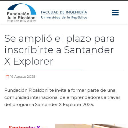
Se amplió el plazo para
inscribirte a Santander
X Explorer
19 Agosto 2025
Fundación Ricaldoni te invita a formar parte de una
comunidad internacional de emprendedores a través
del programa Santander X Explorer 2025.