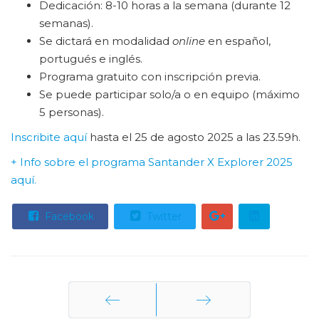
Dedicación: 8-10 horas a la semana (durante 12
semanas).
Se dictará en modalidad
online
en español,
portugués e inglés.
Programa gratuito con inscripción previa.
Se puede participar solo/a o en equipo (máximo
5 personas).
Inscribite aquí
hasta el 25 de agosto 2025 a las 23.59h.
+ Info sobre el programa Santander X Explorer 2025
aquí.
Facebook
Twitter