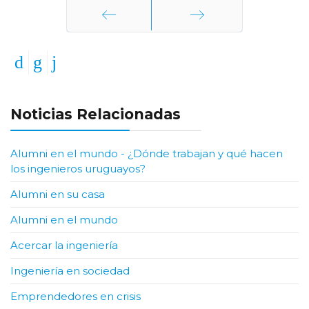
Anterior
Siguiente
Noticias Relacionadas
Alumni en el mundo - ¿Dónde trabajan y qué hacen
los ingenieros uruguayos?
Alumni en su casa
Alumni en el mundo
Acercar la ingeniería
Ingeniería en sociedad
Emprendedores en crisis