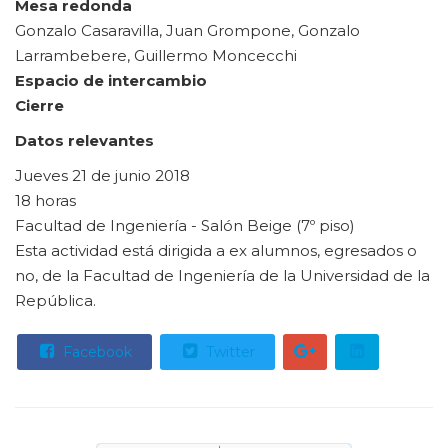
Mesa redonda
Gonzalo Casaravilla, Juan Grompone, Gonzalo
Larrambebere, Guillermo Moncecchi
Espacio de intercambio
Cierre
Datos relevantes
Jueves 21 de junio 2018
18 horas
Facultad de Ingeniería - Salón Beige (7º piso)
Esta actividad está dirigida a ex alumnos, egresados o
no, de la Facultad de Ingeniería de la Universidad de la
República.
Facebook
Twitter