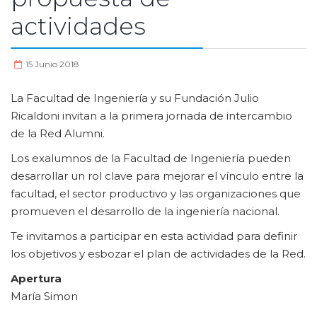
actividades
15 Junio 2018
La Facultad de Ingeniería y su Fundación Julio
Ricaldoni invitan a la primera jornada de intercambio
de la Red Alumni.
Los exalumnos de la Facultad de Ingeniería pueden
desarrollar un rol clave para mejorar el vínculo entre la
facultad, el sector productivo y las organizaciones que
promueven el desarrollo de la ingeniería nacional.
Te invitamos a participar en esta actividad para definir
los objetivos y esbozar el plan de actividades de la Red.
Apertura
María Simon