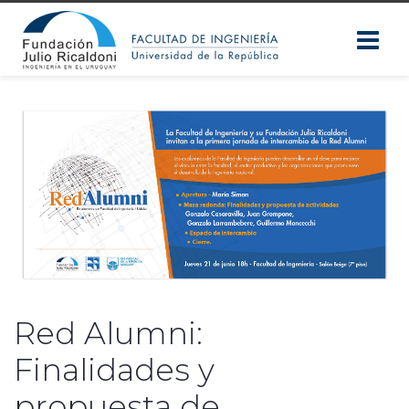
Red Alumni:
Finalidades y
propuesta de