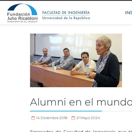
IN
Alumni en el mund
14 Diciembre 2018
21 Mayo 2024
Egresados de Facultad de Ingeniería que tr