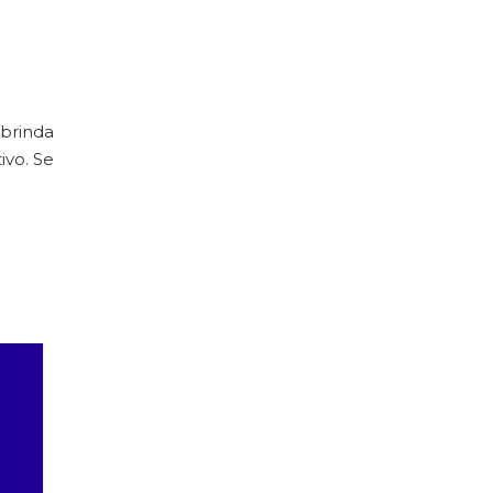
 brinda
ivo. Se