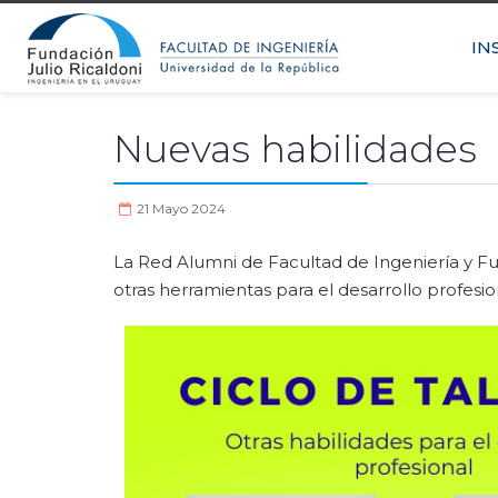
IN
Nuevas habilidades
21 Mayo 2024
La Red Alumni de Facultad de Ingeniería y Fun
otras herramientas para el desarrollo profesio