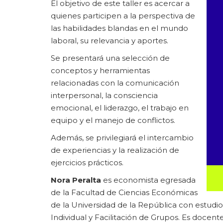
El objetivo de este taller es acercar a
quienes participen a la perspectiva de
las habilidades blandas en el mundo
laboral, su relevancia y aportes.
Se presentará una selección de
conceptos y herramientas
relacionadas con la comunicación
interpersonal, la consciencia
emocional, el liderazgo, el trabajo en
equipo y el manejo de conflictos.
Además, se privilegiará el intercambio
de experiencias y la realización de
ejercicios prácticos.
Nora Peralta
es economista egresada
de la Facultad de Ciencias Económicas
de la Universidad de la República con estudi
Individual y Facilitación de Grupos. Es docen