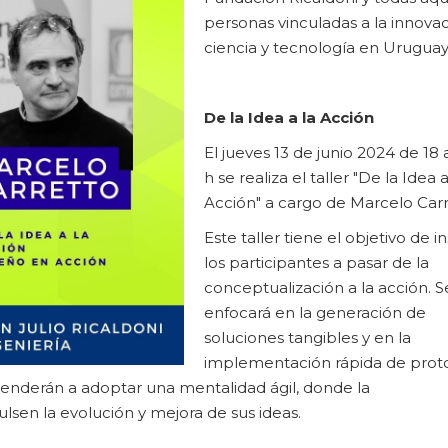
personas vinculadas a la innovac
ciencia y tecnología en Uruguay
De la Idea a la Acción
El jueves 13 de junio 2024 de 18 
h se realiza el taller "De la Idea a
Acción" a cargo de Marcelo Carr
Este taller tiene el objetivo de in
los participantes a pasar de la
conceptualización a la acción. S
enfocará en la generación de
soluciones tangibles y en la
implementación rápida de prot
renderán a adoptar una mentalidad ágil, donde la
sen la evolución y mejora de sus ideas.