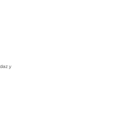
udaz y