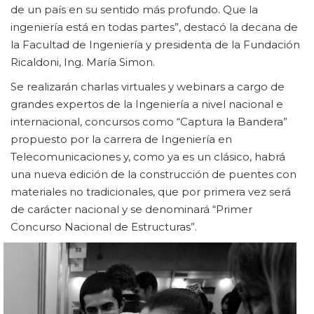
de un país en su sentido más profundo. Que la
ingeniería está en todas partes”, destacó la decana de
la Facultad de Ingeniería y presidenta de la Fundación
Ricaldoni, Ing. María Simon.
Se realizarán charlas virtuales y webinars a cargo de
grandes expertos de la Ingeniería a nivel nacional e
internacional, concursos como “Captura la Bandera”
propuesto por la carrera de Ingeniería en
Telecomunicaciones y, como ya es un clásico, habrá
una nueva edición de la construcción de puentes con
materiales no tradicionales, que por primera vez será
de carácter nacional y se denominará “Primer
Concurso Nacional de Estructuras”.