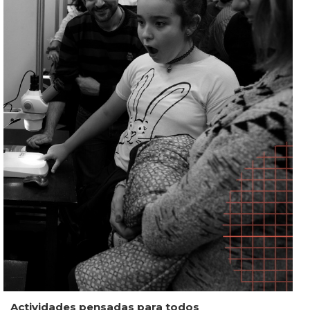
Actividades pensadas para todos