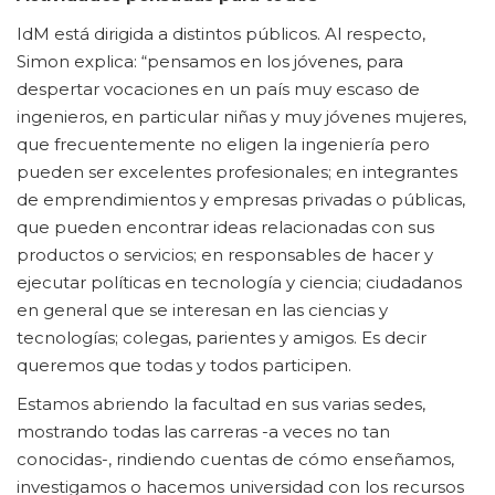
IdM está dirigida a distintos públicos. Al respecto,
Simon explica: “pensamos en los jóvenes, para
despertar vocaciones en un país muy escaso de
ingenieros, en particular niñas y muy jóvenes mujeres,
que frecuentemente no eligen la ingeniería pero
pueden ser excelentes profesionales; en integrantes
de emprendimientos y empresas privadas o públicas,
que pueden encontrar ideas relacionadas con sus
productos o servicios; en responsables de hacer y
ejecutar políticas en tecnología y ciencia; ciudadanos
en general que se interesan en las ciencias y
tecnologías; colegas, parientes y amigos. Es decir
queremos que todas y todos participen.
Estamos abriendo la facultad en sus varias sedes,
mostrando todas las carreras -a veces no tan
conocidas-, rindiendo cuentas de cómo enseñamos,
investigamos o hacemos universidad con los recursos