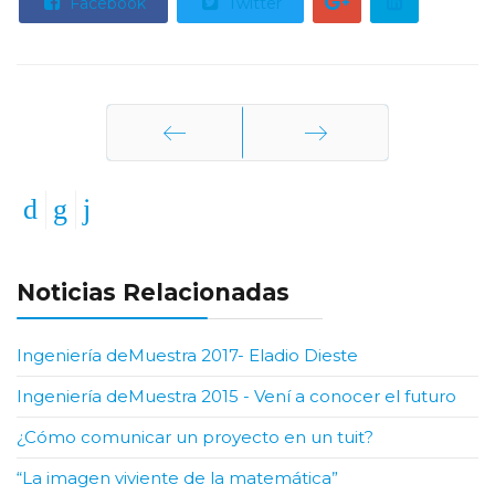
Facebook
Twitter
Anterior
Siguiente
Noticias Relacionadas
Ingeniería deMuestra 2017- Eladio Dieste
Ingeniería deMuestra 2015 - Vení a conocer el futuro
¿Cómo comunicar un proyecto en un tuit?
“La imagen viviente de la matemática”