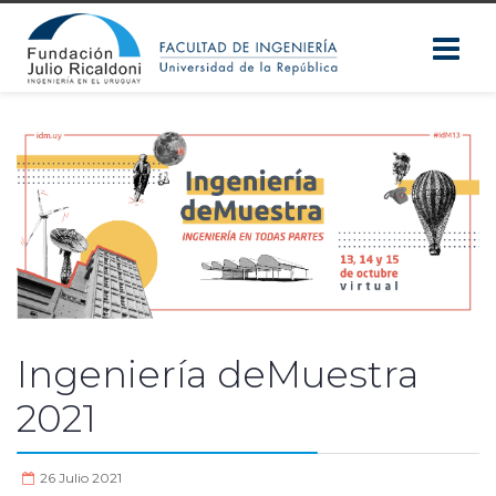
Ingeniería deMuestra
2021
26 Julio 2021