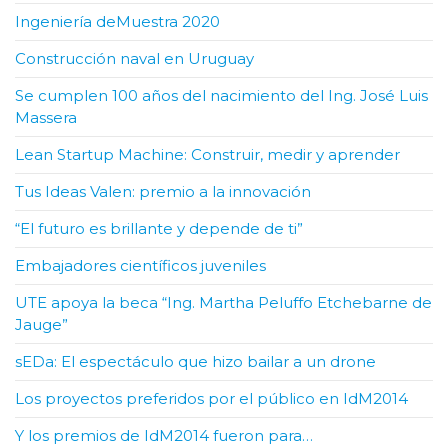
Ingeniería deMuestra 2020
Construcción naval en Uruguay
Se cumplen 100 años del nacimiento del Ing. José Luis
Massera
Lean Startup Machine: Construir, medir y aprender
Tus Ideas Valen: premio a la innovación
“El futuro es brillante y depende de ti”
Embajadores científicos juveniles
UTE apoya la beca “Ing. Martha Peluffo Etchebarne de
Jauge”
sEDa: El espectáculo que hizo bailar a un drone
Los proyectos preferidos por el público en IdM2014
Y los premios de IdM2014 fueron para…