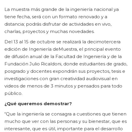
La muestra más grande de la ingeniería nacional ya
tiene fecha, será con un formato renovado y a
distancia; podrás disfrutar de actividades en vivo,
charlas, proyectos y muchas novedades.
Del 13 al 15 de octubre se realizará la decimotercera
edición de Ingeniería deMuestra, el principal evento
de difusión anual de la Facultad de Ingeniería y de la
Fundación Julio Ricaldoni, donde estudiantes de grado,
posgrado y docentes expondrán sus proyectos, tesis e
investigaciones con gran creatividad audiovisual en
videos de menos de 3 minutos y pensados para todo
público.
¿Qué queremos demostrar?
“Que la ingeniería se consagra a cuestiones que tienen
mucho que ver con las personas y su bienestar, que es
interesante, que es útil, importante para el desarrollo