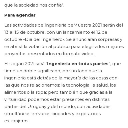
que la sociedad nos confía".
Para agendar
Las actividades de Ingeniería deMuestra 2021 serán del
13 al 15 de octubre, con un lanzamiento el 12 de
octubre -Día del Ingeniero-. Se anunciarán sorpresas y
se abrirá la votación al público para elegir a los mejores
proyectos presentados en formato video.
El slogan 2021 será “
Ingeniería en todas partes
”, que
tiene un doble significado, por un lado que la
ingeniería está detrás de la mayoría de las cosas con
las que nos relacionamos: la tecnología, la salud, los
alimentos o la ropa; pero también que gracias a la
virtualidad podemos estar presentes en distintas
partes del Uruguay y del mundo, con actividades
simultáneas en varias ciudades y expositores
extranjeros.