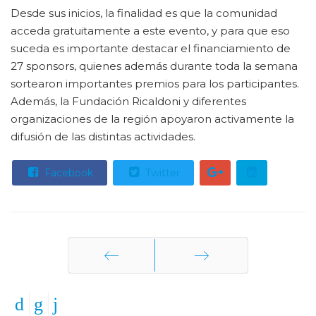
Desde sus inicios, la finalidad es que la comunidad
acceda gratuitamente a este evento, y para que eso
suceda es importante destacar el financiamiento de
27 sponsors, quienes además durante toda la semana
sortearon importantes premios para los participantes.
Además, la Fundación Ricaldoni y diferentes
organizaciones de la región apoyaron activamente la
difusión de las distintas actividades.
Facebook
Twitter
Anterior
Siguiente