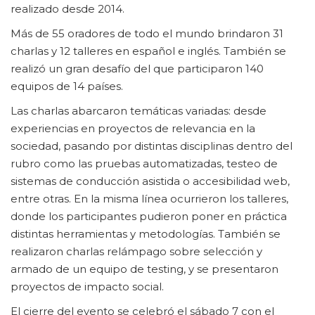
realizado desde 2014.
Más de 55 oradores de todo el mundo brindaron 31
charlas y 12 talleres en español e inglés. También se
realizó un gran desafío del que participaron 140
equipos de 14 países.
Las charlas abarcaron temáticas variadas: desde
experiencias en proyectos de relevancia en la
sociedad, pasando por distintas disciplinas dentro del
rubro como las pruebas automatizadas, testeo de
sistemas de conducción asistida o accesibilidad web,
entre otras. En la misma línea ocurrieron los talleres,
donde los participantes pudieron poner en práctica
distintas herramientas y metodologías. También se
realizaron charlas relámpago sobre selección y
armado de un equipo de testing, y se presentaron
proyectos de impacto social.
El cierre del evento se celebró el sábado 7 con el