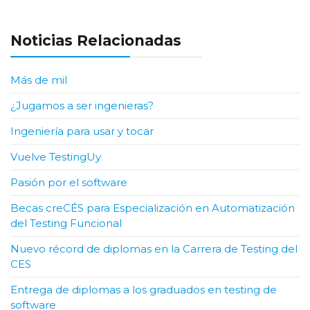
Noticias Relacionadas
Más de mil
¿Jugamos a ser ingenieras?
Ingeniería para usar y tocar
Vuelve TestingUy
Pasión por el software
Becas creCÉS para Especialización en Automatización
del Testing Funcional
Nuevo récord de diplomas en la Carrera de Testing del
CES
Entrega de diplomas a los graduados en testing de
software