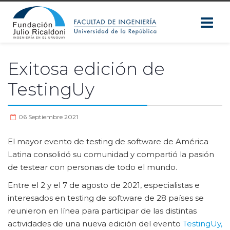
Exitosa edición de
TestingUy
06 Septiembre 2021
El mayor evento de testing de software de América
Latina consolidó su comunidad y compartió la pasión
de testear con personas de todo el mundo.
Entre el 2 y el 7 de agosto de 2021, especialistas e
interesados en testing de software de 28 países se
reunieron en línea para participar de las distintas
actividades de una nueva edición del evento
TestingUy,