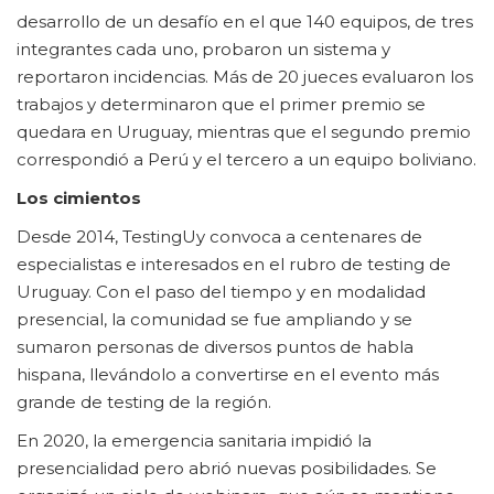
desarrollo de un desafío en el que 140 equipos, de tres
integrantes cada uno, probaron un sistema y
reportaron incidencias. Más de 20 jueces evaluaron los
trabajos y determinaron que el primer premio se
quedara en Uruguay, mientras que el segundo premio
correspondió a Perú y el tercero a un equipo boliviano.
Los cimientos
Desde 2014, TestingUy convoca a centenares de
especialistas e interesados en el rubro de testing de
Uruguay. Con el paso del tiempo y en modalidad
presencial, la comunidad se fue ampliando y se
sumaron personas de diversos puntos de habla
hispana, llevándolo a convertirse en el evento más
grande de testing de la región.
En 2020, la emergencia sanitaria impidió la
presencialidad pero abrió nuevas posibilidades. Se