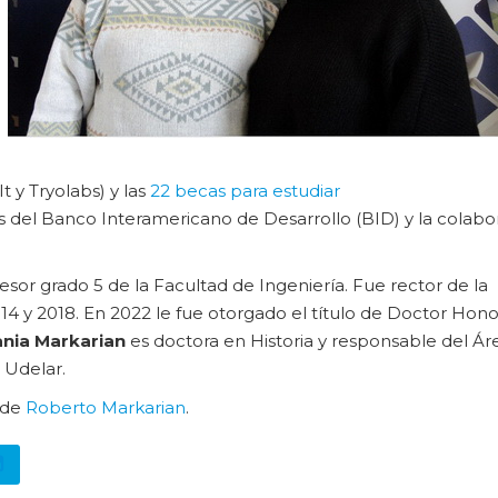
 y Tryolabs) y las
22 becas para estudiar
 del Banco Interamericano de Desarrollo (BID) y la colabo
sor grado 5 de la Facultad de Ingeniería. Fue rector de la
14 y 2018. En 2022 le fue otorgado el título de Doctor Hono
ania Markarian
es doctora en Historia y responsable del Ár
 Udelar.
 de
Roberto Markarian
.