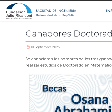
IN
Ganadores Doctorad
10 Septiembre 2025
Se conocieron los nombres de los tres gana
realizar estudios de Doctorado en Matemátic