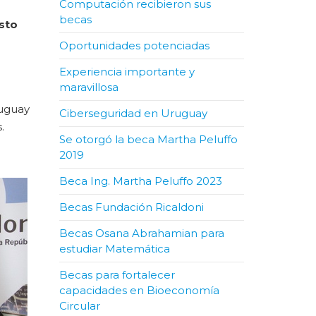
Computación recibieron sus
becas
sto
Oportunidades potenciadas
Experiencia importante y
maravillosa
ruguay
Ciberseguridad en Uruguay
.
Se otorgó la beca Martha Peluffo
2019
Beca Ing. Martha Peluffo 2023
Becas Fundación Ricaldoni
Becas Osana Abrahamian para
estudiar Matemática
Becas para fortalecer
capacidades en Bioeconomía
Circular