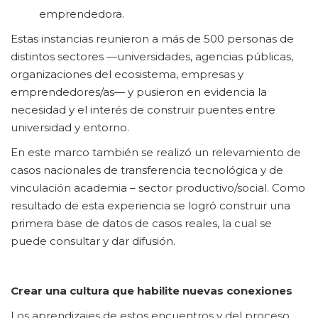
emprendedora.
Estas instancias reunieron a más de 500 personas de
distintos sectores —universidades, agencias públicas,
organizaciones del ecosistema, empresas y
emprendedores/as— y pusieron en evidencia la
necesidad y el interés de construir puentes entre
universidad y entorno.
En este marco también se realizó un relevamiento de
casos nacionales de transferencia tecnológica y de
vinculación academia – sector productivo/social. Como
resultado de esta experiencia se logró construir una
primera base de datos de casos reales, la cual se
puede consultar y dar difusión.
Crear una cultura que habilite nuevas conexiones
Los aprendizajes de estos encuentros y del proceso