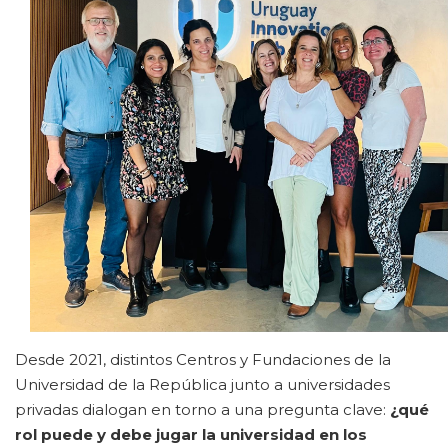
Desde 2021, distintos Centros y Fundaciones de la
Universidad de la República junto a universidades
privadas dialogan en torno a una pregunta clave:
¿qué
rol puede y debe jugar la universidad en los