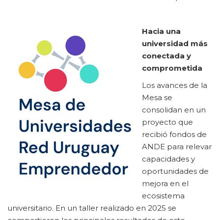
Hacia una
universidad más
conectada y
comprometida
Los avances de la
Mesa se
consolidan en un
proyecto que
recibió fondos de
ANDE para relevar
capacidades y
oportunidades de
mejora en el
ecosistema
universitario. En un taller realizado en 2025 se