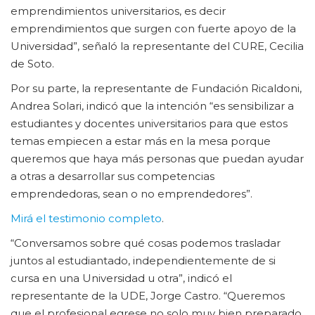
emprendimientos universitarios, es decir
emprendimientos que surgen con fuerte apoyo de la
Universidad”, señaló la representante del CURE, Cecilia
de Soto.
Por su parte, la representante de Fundación Ricaldoni,
Andrea Solari, indicó que la intención “es sensibilizar a
estudiantes y docentes universitarios para que estos
temas empiecen a estar más en la mesa porque
queremos que haya más personas que puedan ayudar
a otras a desarrollar sus competencias
emprendedoras, sean o no emprendedores”.
Mirá el testimonio completo
.
“Conversamos sobre qué cosas podemos trasladar
juntos al estudiantado, independientemente de si
cursa en una Universidad u otra”, indicó el
representante de la UDE, Jorge Castro. “Queremos
que el profesional egrese no solo muy bien preparado