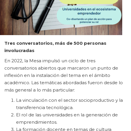
Tres conversatorios, más de 500 personas
involucradas
En 2022, la Mesa impulsó un ciclo de tres
conversatorios abiertos que marcaron un punto de
inflexión en la instalación del tema en el ámbito
académico. Las temáticas abordadas fueron desde lo
más general a lo más particular:
La vinculación con el sector socioproductivo y la
transferencia tecnológica.
El rol de las universidades en la generación de
emprendimientos.
La formación docente en temas de cultura