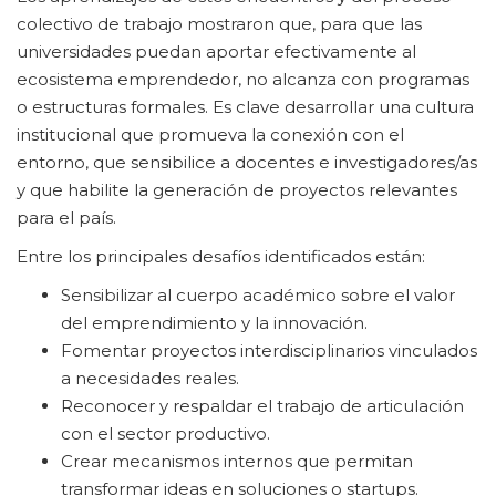
colectivo de trabajo mostraron que, para que las
universidades puedan aportar efectivamente al
ecosistema emprendedor, no alcanza con programas
o estructuras formales. Es clave desarrollar una cultura
institucional que promueva la conexión con el
entorno, que sensibilice a docentes e investigadores/as
y que habilite la generación de proyectos relevantes
para el país.
Entre los principales desafíos identificados están:
Sensibilizar al cuerpo académico sobre el valor
del emprendimiento y la innovación.
Fomentar proyectos interdisciplinarios vinculados
a necesidades reales.
Reconocer y respaldar el trabajo de articulación
con el sector productivo.
Crear mecanismos internos que permitan
transformar ideas en soluciones o startups.