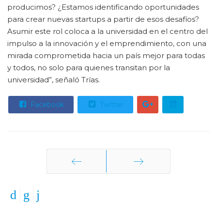
producimos? ¿Estamos identificando oportunidades
para crear nuevas startups a partir de esos desafíos?
Asumir este rol coloca a la universidad en el centro del
impulso a la innovación y el emprendimiento, con una
mirada comprometida hacia un país mejor para todas
y todos, no solo para quienes transitan por la
universidad”, señaló Trías.
Facebook
Twitter
Anterior
Siguiente