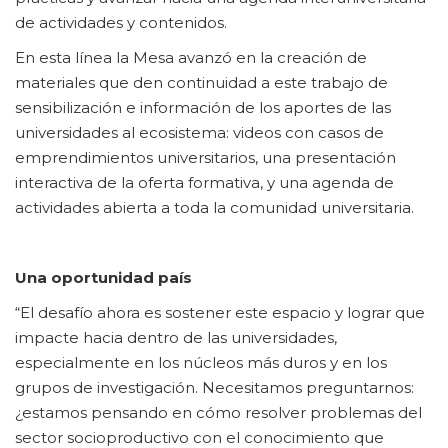
de actividades y contenidos.
En esta línea la Mesa avanzó en la creación de
materiales que den continuidad a este trabajo de
sensibilización e información de los aportes de las
universidades al ecosistema: videos con casos de
emprendimientos universitarios, una presentación
interactiva de la oferta formativa, y una agenda de
actividades abierta a toda la comunidad universitaria.
Una oportunidad país
“El desafío ahora es sostener este espacio y lograr que
impacte hacia dentro de las universidades,
especialmente en los núcleos más duros y en los
grupos de investigación. Necesitamos preguntarnos:
¿estamos pensando en cómo resolver problemas del
sector socioproductivo con el conocimiento que