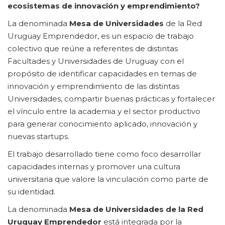
ecosistemas de innovación y emprendimiento?
La denominada
Mesa de Universidades
de la Red
Uruguay Emprendedor, es un espacio de trabajo
colectivo que reúne a referentes de distintas
Facultades y Universidades de Uruguay con el
propósito de identificar capacidades en temas de
innovación y emprendimiento de las distintas
Universidades, compartir buenas prácticas y fortalecer
el vínculo entre la academia y el sector productivo
para generar conocimiento aplicado, innovación y
nuevas startups.
El trabajo desarrollado tiene como foco desarrollar
capacidades internas y promover una cultura
universitaria que valore la vinculación como parte de
su identidad.
La denominada
Mesa de Universidades de la Red
Uruguay Emprendedor
está integrada por la