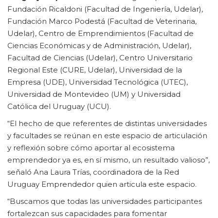
Fundación Ricaldoni (Facultad de Ingeniería, Udelar),
Fundación Marco Podestá (Facultad de Veterinaria,
Udelar), Centro de Emprendimientos (Facultad de
Ciencias Económicas y de Administración, Udelar),
Facultad de Ciencias (Udelar), Centro Universitario
Regional Este (CURE, Udelar), Universidad de la
Empresa (UDE), Universidad Tecnológica (UTEC),
Universidad de Montevideo (UM) y Universidad
Católica del Uruguay (UCU).
“El hecho de que referentes de distintas universidades
y facultades se reúnan en este espacio de articulación
y reflexión sobre cómo aportar al ecosistema
emprendedor ya es, en sí mismo, un resultado valioso”,
señaló Ana Laura Trías, coordinadora de la Red
Uruguay Emprendedor quien articula este espacio.
“Buscamos que todas las universidades participantes
fortalezcan sus capacidades para fomentar