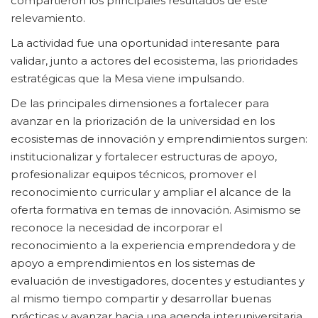
compartieron los principales resultados de este
relevamiento.
La actividad fue una oportunidad interesante para
validar, junto a actores del ecosistema, las prioridades
estratégicas que la Mesa viene impulsando.
De las principales dimensiones a fortalecer para
avanzar en la priorización de la universidad en los
ecosistemas de innovación y emprendimientos surgen:
institucionalizar y fortalecer estructuras de apoyo,
profesionalizar equipos técnicos, promover el
reconocimiento curricular y ampliar el alcance de la
oferta formativa en temas de innovación. Asimismo se
reconoce la necesidad de incorporar el
reconocimiento a la experiencia emprendedora y de
apoyo a emprendimientos en los sistemas de
evaluación de investigadores, docentes y estudiantes y
al mismo tiempo compartir y desarrollar buenas
prácticas y avanzar hacia una agenda interuniversitaria