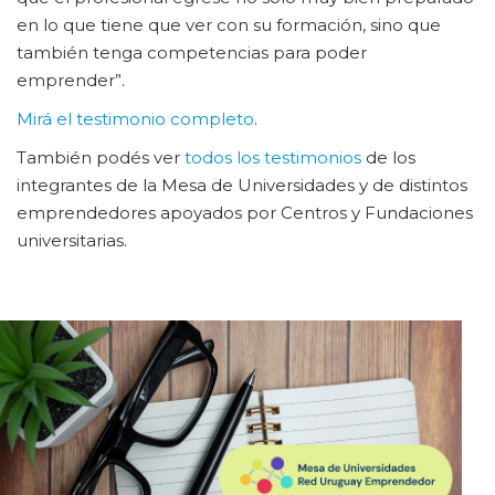
en lo que tiene que ver con su formación, sino que
también tenga competencias para poder
emprender”.
Mirá el testimonio completo
.
También podés ver
todos los testimonios
de los
integrantes de la Mesa de Universidades y de distintos
emprendedores apoyados por Centros y Fundaciones
universitarias.