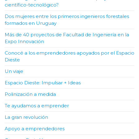
científico-tecnológico?
Dos mujeres entre los primeros ingenieros forestales
formados en Uruguay
Más de 40 proyectos de Facultad de Ingeniería en la
Expo Innovación
Conocé a los emprendedores apoyados por el Espacio
Dieste
Un viaje
Espacio Dieste: Impulsar + Ideas
Polinización a medida
Te ayudamos a emprender
La gran revolución
Apoyo a emprendedores