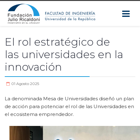
El rol estratégico de
las universidades en la
innovación
01 Agosto 2025
La denominada Mesa de Universidades diseñó un plan
de acción para potenciar el rol de las Universidades en
el ecosistema emprendedor.